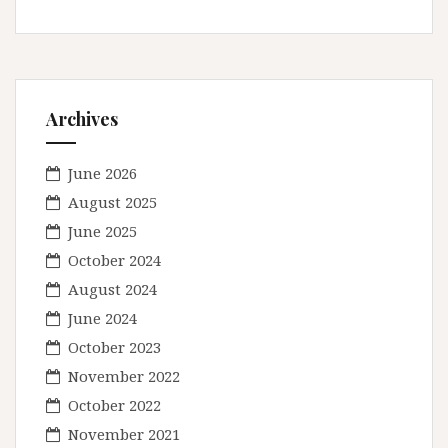
Archives
June 2026
August 2025
June 2025
October 2024
August 2024
June 2024
October 2023
November 2022
October 2022
November 2021