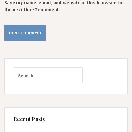
Save my name, email, and website in this browser for
the next time I comment.
Search for:
Recent Posts