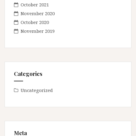
October 2021
November 2020
October 2020
November 2019
Categories
Uncategorized
Meta