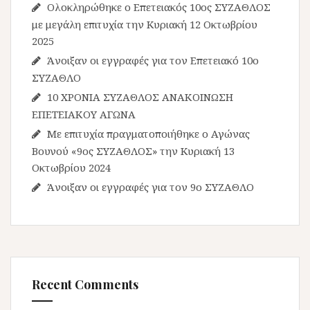
Ολοκληρώθηκε ο Επετειακός 10ος ΣΥΖΑΘΛΟΣ
με μεγάλη επιτυχία την Κυριακή 12 Οκτωβρίου
2025
Άνοιξαν οι εγγραφές για τον Επετειακό 10ο
ΣΥΖΑΘΛΟ
10 ΧΡΟΝΙΑ ΣΥΖΑΘΛΟΣ ΑΝΑΚΟΙΝΩΣΗ
ΕΠΕΤΕΙΑΚΟΥ ΑΓΩΝΑ
Με επιτυχία πραγματοποιήθηκε ο Αγώνας
Βουνού «9ος ΣΥΖΑΘΛΟΣ» την Κυριακή 13
Οκτωβρίου 2024
Άνοιξαν οι εγγραφές για τον 9ο ΣΥΖΑΘΛΟ
Recent Comments