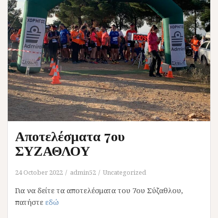
Αποτελέσματα 7ου
ΣΥΖΑΘΛΟΥ
24 October 2022
admin52
Uncategorized
Για να δείτε τα αποτελέσματα του 7ου Σύζαθλου,
πατήστε
εδώ