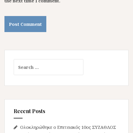
the next time I comment.
Search for:
Recent Posts
Ολοκληρώθηκε ο Επετειακός 10ος ΣΥΖΑΘΛΟΣ