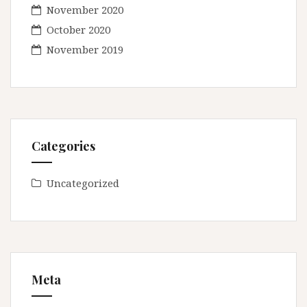
November 2020
October 2020
November 2019
Categories
Uncategorized
Meta