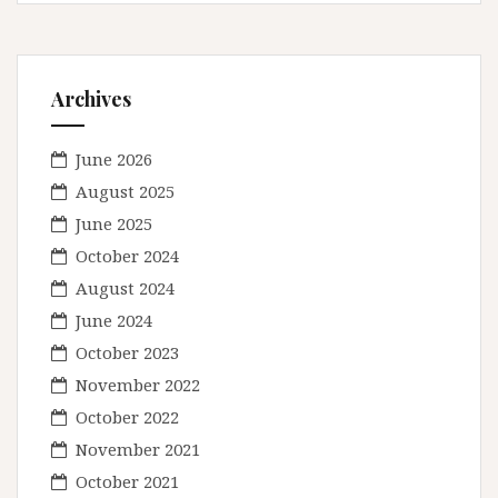
Archives
June 2026
August 2025
June 2025
October 2024
August 2024
June 2024
October 2023
November 2022
October 2022
November 2021
October 2021