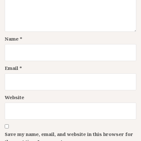
Name
*
Email
*
Website
Save my name, email, and website in this browser for