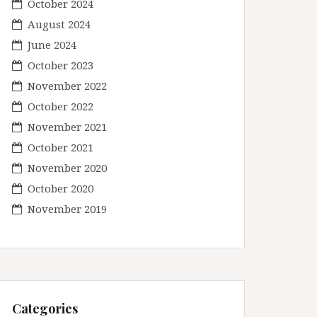
October 2024
August 2024
June 2024
October 2023
November 2022
October 2022
November 2021
October 2021
November 2020
October 2020
November 2019
Categories