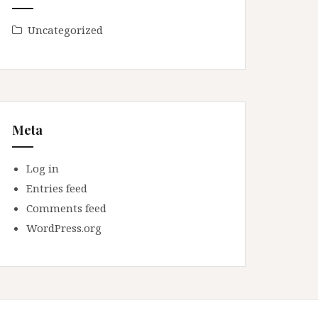
Uncategorized
Meta
Log in
Entries feed
Comments feed
WordPress.org