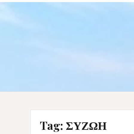
Tag:
ΣΥΖΩΗ