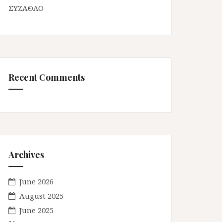
ΣΥΖΑΘΛΟ
Recent Comments
Archives
June 2026
August 2025
June 2025