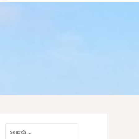
Search for: