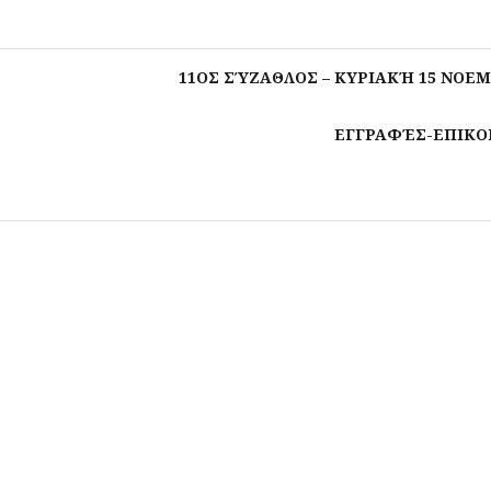
11ΟΣ ΣΎΖΑΘΛΟΣ – ΚΥΡΙΑΚΉ 15 ΝΟΕΜ
ΕΓΓΡΑΦΈΣ-ΕΠΙΚΟ